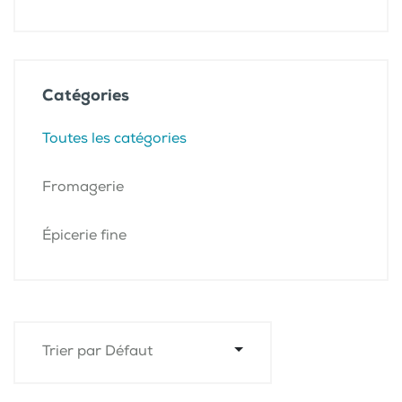
Catégories
Toutes les catégories
Fromagerie
Épicerie fine
Trier par Défaut