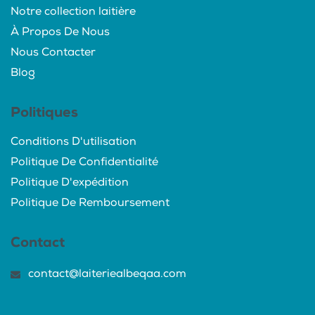
Notre collection laitière
À Propos De Nous
Nous Contacter
Blog
Politiques
Conditions D'utilisation
Politique De Confidentialité
Politique D'expédition
Politique De Remboursement
Contact
contact@laiteriealbeqaa.com