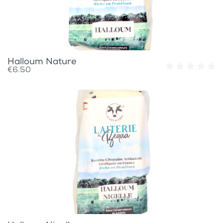
Halloum Nature
€6.50