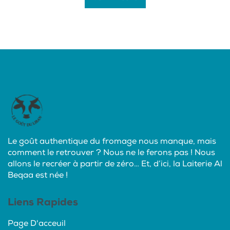
Le goût authentique du fromage nous manque, mais
comment le retrouver ? Nous ne le ferons pas ! Nous
allons le recréer à partir de zéro… Et, d’ici, la Laiterie Al
Beqaa est née !
Liens Rapides
Page D'acceuil