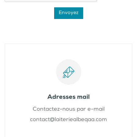
Envoyez
Adresses mail
Contactez-nous par e-mail
contact@laiteriealbeqaa.com