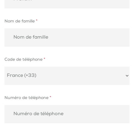
Nom de famille
*
Code de téléphone
*
Numéro de téléphone
*