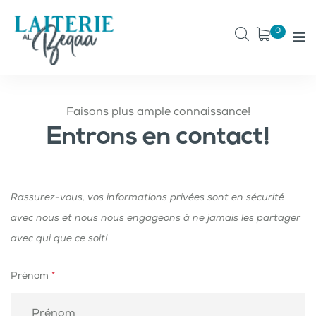
0
Faisons plus ample connaissance!
Entrons en contact!
Rassurez-vous, vos informations privées sont en sécurité
avec nous et nous nous engageons à ne jamais les partager
avec qui que ce soit!
Prénom
*