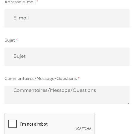
Adresse e-mail
*
Sujet
*
Commentaires/Message/Questions
*